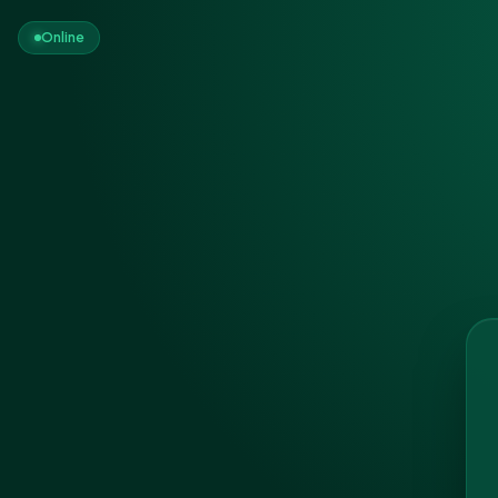
Online